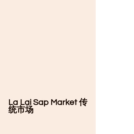
La Lai Sap Market 传
统市场