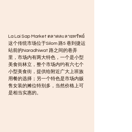
La Lai Sap Market ตลาดละลายทรัพย์ 
这个传统市场位于Silom 路5 巷到捷运
站前的Naradhiwat 路之间的巷弄
里，市场内有两大特色，一个是小型
美食街林立，整个市场内约有六七个
小型美食街，提供给附近广大上班族
用餐的选择；另一个特色是市场内贩
售女装的摊位特别多，当然价格上可
是相当实惠的。