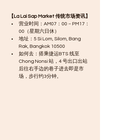
【La Lai Sap Market 传统市场资讯】
营业时间：AM07：00－PM17：
00（星期六日休）
地址：5 Si Lom, Silom, Bang 
Rak, Bangkok 10500
如何去：搭乘捷运BTS 线至
Chong Nonsi 站，4 号出口出站
后往右手边的巷子进去即是市
场，步行约3分钟。