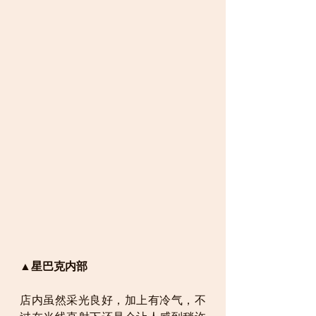
▲星巴克内部
店内虽然采光良好，加上有冷气，不