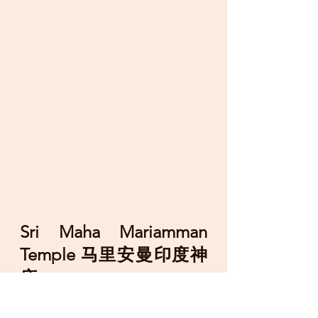
Sri Maha Mariamman 
Temple 马里安曼印度神
庙