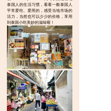
泰国人的生活习惯，看看一般泰国人
平常爱吃、爱用的，感受当地市场的
活力，当然也可以少少的价格，享用
到泰国小吃美妙的滋味喔！