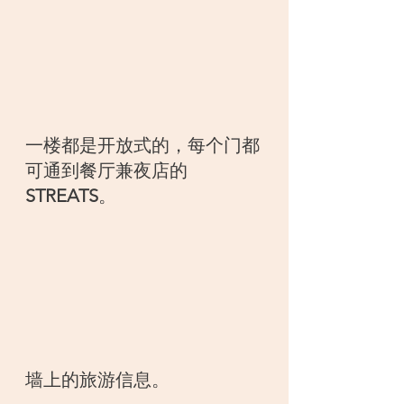
一楼都是开放式的，每个门都
可通到餐厅兼夜店的
STREATS
。
墙上的旅游信息。