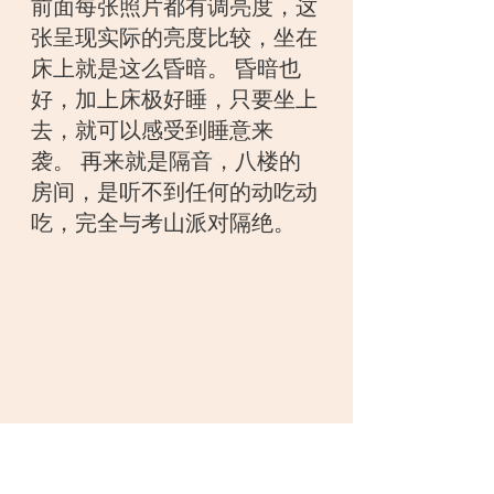
前面每张照片都有调亮度，这
张呈现实际的亮度比较，坐在
床上就是这么昏暗。 昏暗也
好，加上床极好睡，只要坐上
去，就可以感受到睡意来
袭。 再来就是隔音，八楼的
房间，是听不到任何的动吃动
吃，完全与考山派对隔绝。