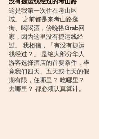
没有捷运线经过的考山路
这是我第一次住在考山区
域。 之前都是来考山路逛
街、喝喝酒，傍晚搭
Grab
回
家，因为这里没有捷运线经
过。 我相信，「有没有捷运
线经过？」 是绝大部分华人
游客选择酒店的首要条件，毕
竟我们四天、五天或七天的假
期有限，住哪里？ 吃哪里？ 
去哪里？ 都必须认真算计。