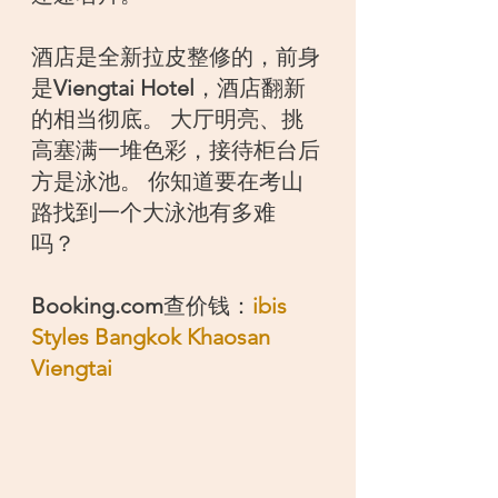
酒店是全新拉皮整修的，前身
是
Viengtai Hotel
，酒店翻新
的相当彻底。 大厅明亮、挑
高塞满一堆色彩，接待柜台后
方是泳池。 你知道要在考山
路找到一个大泳池有多难
吗？
Booking.com
查价钱：
ibis 
Styles Bangkok Khaosan 
Viengtai