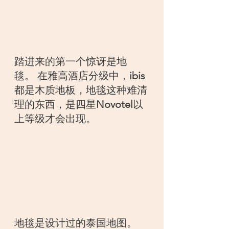
踏进来的第一个惊讶是地
毯。 在雅高酒店分级中，
ibis
都是木质地板，地毯这种难清
理的东西，是四星
Novotel
以
上等级才会出现。
地毯是设计过的泰国地图。