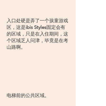
入口处硬是弄了一个孩童游戏
区，这是
ibis Styles
固定会有
的区域，只是在入住期间，这
个区域乏人问津，毕竟是在考
山路啊。
电梯前的公共区域。