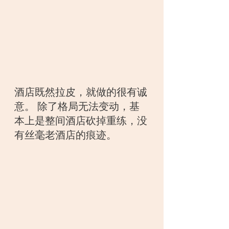
酒店既然拉皮，就做的很有诚
意。 除了格局无法变动，基
本上是整间酒店砍掉重练，没
有丝毫老酒店的痕迹。