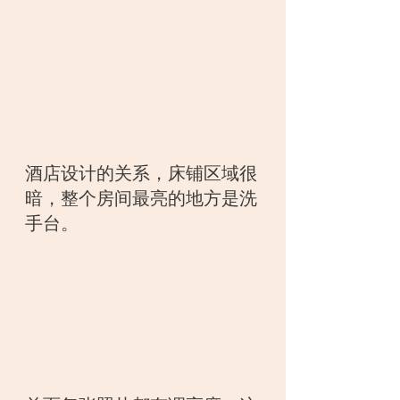
酒店设计的关系，床铺区域很
暗，整个房间最亮的地方是洗
手台。