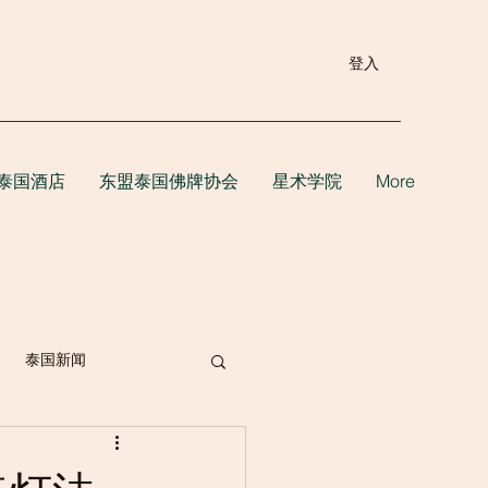
登入
泰国酒店
东盟泰国佛牌协会
星术学院
More
泰国新闻