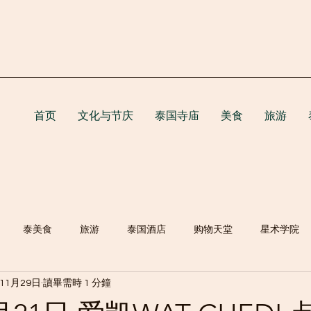
首页
文化与节庆
泰国寺庙
美食
旅游
泰美食
旅游
泰国酒店
购物天堂
星术学院
年11月29日
讀畢需時 1 分鐘