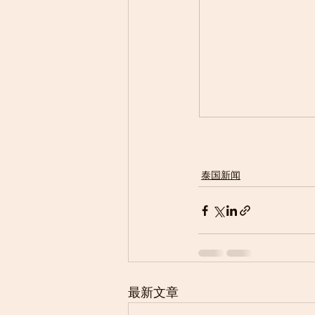
泰国新闻
最新文章