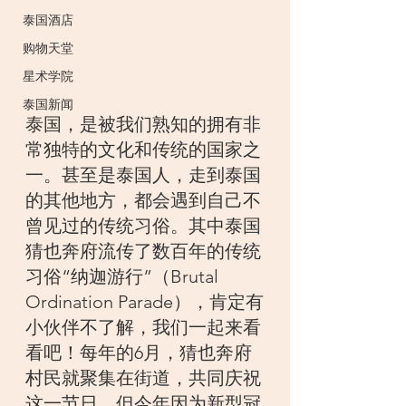
泰国酒店
购物天堂
星术学院
泰国新闻
泰国，是被我们熟知的拥有非
常独特的文化和传统的国家之
一。甚至是泰国人，走到泰国
的其他地方，都会遇到自己不
曾见过的传统习俗。其中泰国
猜也奔府流传了数百年的传统
习俗“纳迦游行”（Brutal 
Ordination Parade），肯定有
小伙伴不了解，我们一起来看
看吧！每年的6月，猜也奔府
村民就聚集在街道，共同庆祝
这一节日，但今年因为新型冠