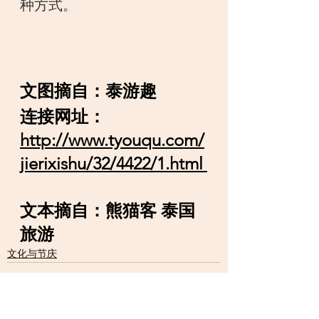
种方式。
文图摘自：泰游趣
连接网址：
http://www.tyouqu.com/
jierixishu/32/4422/1.html 
文本摘自：熊猫客 泰国
旅游
文化与节庆