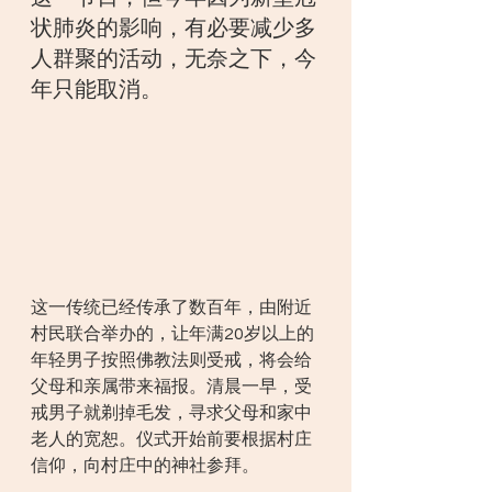
状肺炎的影响，有必要减少多
人群聚的活动，无奈之下，今
年只能取消。
这一传统已经传承了数百年，由附近
村民联合举办的，让年满20岁以上的
年轻男子按照佛教法则受戒，将会给
父母和亲属带来福报。清晨一早，受
戒男子就剃掉毛发，寻求父母和家中
老人的宽恕。仪式开始前要根据村庄
信仰，向村庄中的神社参拜。