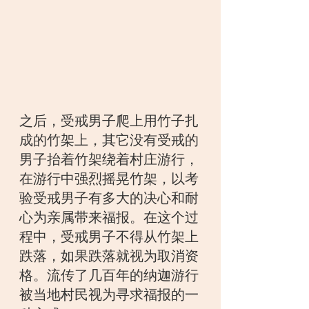
之后，受戒男子爬上用竹子扎
成的竹架上，其它没有受戒的
男子抬着竹架绕着村庄游行，
在游行中强烈摇晃竹架，以考
验受戒男子有多大的决心和耐
心为亲属带来福报。在这个过
程中，受戒男子不得从竹架上
跌落，如果跌落就视为取消资
格。流传了几百年的纳迦游行
被当地村民视为寻求福报的一