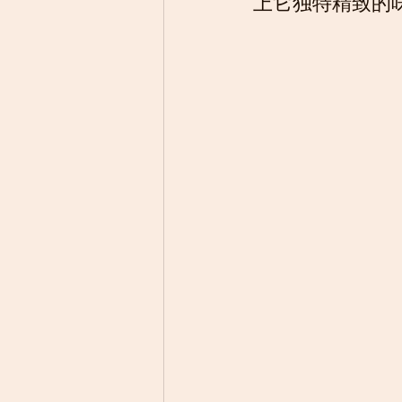
上它独特精致的