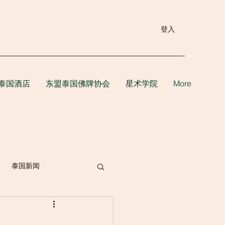
登入
泰国酒店
东盟泰国佛牌协会
星术学院
More
泰国新闻