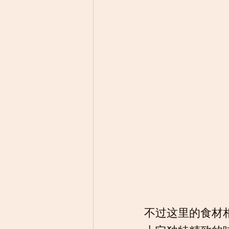
不过这里的食材