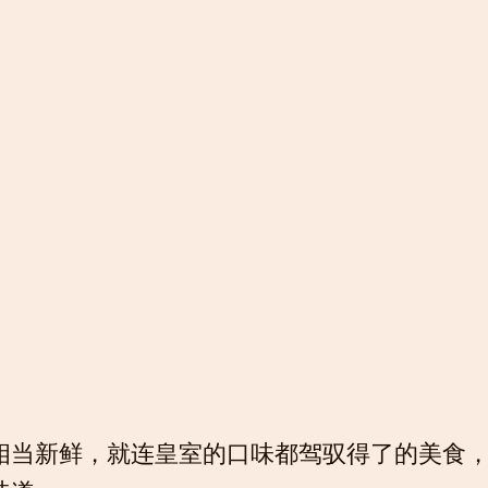
相当新鲜，就连皇室的口味都驾驭得了的美食