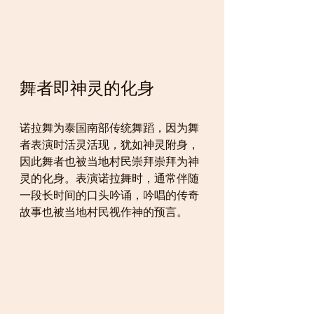
舞者即神灵的化身
诺拉舞为泰国南部传统舞蹈，因为舞
者表演时活灵活现，犹如神灵附身，
因此舞者也被当地村民崇拜崇拜为神
灵的化身。表演诺拉舞时，通常伴随
一段长时间的口头吟诵，吟唱的传奇
故事也被当地村民视作神的预言。