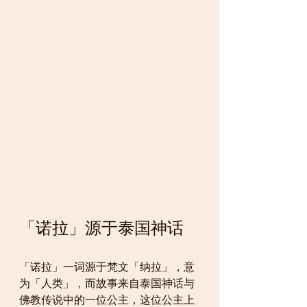
「诺拉」源于泰国神话
「诺拉」一词源于梵文「纳拉」，意
为「人类」，而故事来自泰国神话与
佛教传说中的一位公主，这位公主上