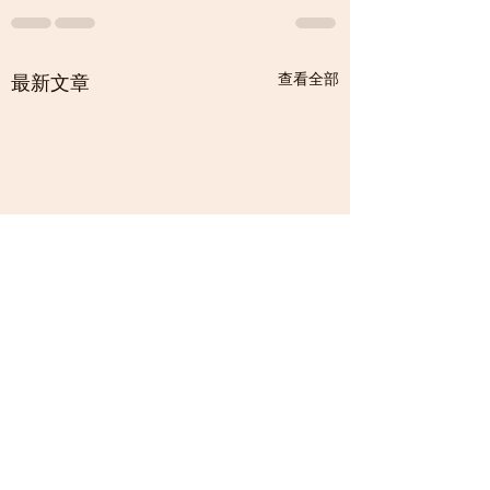
查看全部
最新文章