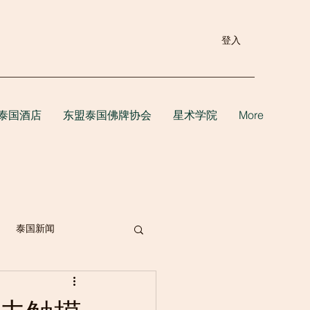
登入
泰国酒店
东盟泰国佛牌协会
星术学院
More
泰国新闻