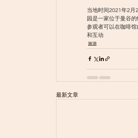
当地时间2021年2
园是一家位于曼谷的
参观者可以在咖啡馆
和互动
旅游
最新文章