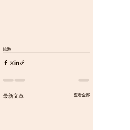
旅游
查看全部
最新文章