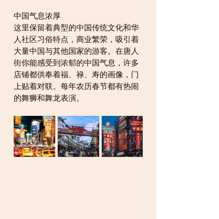
中国气息浓厚
这里保留着典型的中国传统文化和华
人社区习俗特点，商业繁荣，吸引着
大量中国与其他国家的游客。在唐人
街你能感受到浓郁的中国气息，许多
店铺都供奉着福、禄、寿的画像，门
上贴着对联。每年农历春节都有热闹
的舞狮和舞龙表演。