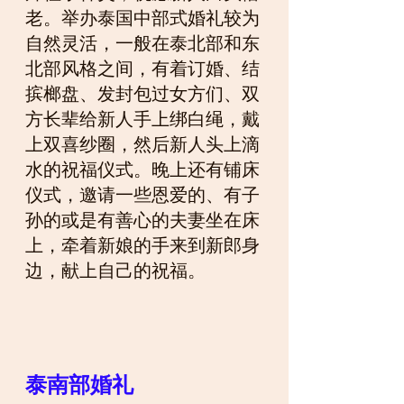
老。举办泰国中部式婚礼较为
自然灵活，一般在泰北部和东
北部风格之间，有着订婚、结
摈榔盘、发封包过女方们、双
方长辈给新人手上绑白绳，戴
上双喜纱圈，然后新人头上滴
水的祝福仪式。晚上还有铺床
仪式，邀请一些恩爱的、有子
孙的或是有善心的夫妻坐在床
上，牵着新娘的手来到新郎身
边，献上自己的祝福。
泰南部婚礼