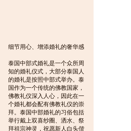
细节用心、增添婚礼的奢华感
泰国中部式婚礼是一个众所周
知的婚礼仪式，大部分泰国人
的婚礼是按照中部式举办。泰
国作为一个传统的佛教国家，
佛教礼仪深入人心，因此在一
个婚礼都会配有佛教礼仪的崇
拜。泰国中部婚礼的习俗包括
举行戴上双喜纱圈、洒水、祭
拜祖宗神灵，祝愿新人白头偕