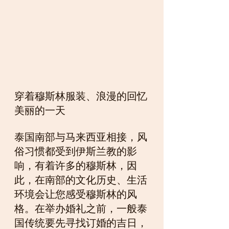
穿着穆斯林服装、浪漫的回忆
美丽的一天
泰国南部与马来西亚相接，风
俗习惯都受到伊斯兰教的影
响，有着许多的穆斯林，因
此，在南部的文化历史、生活
环境会让您感受穆斯林的风
格。在举办婚礼之前，一般泰
国传统要先寻找订婚的吉日，