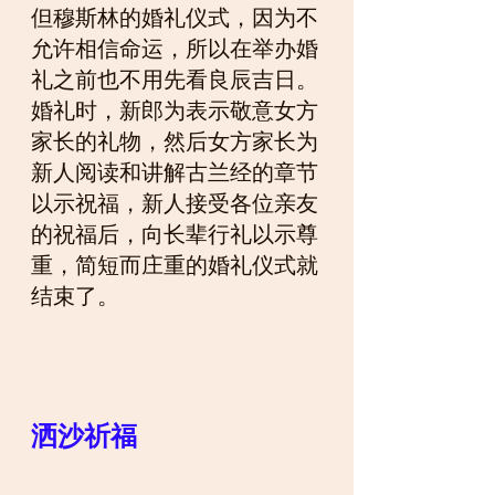
但穆斯林的婚礼仪式，因为不
允许相信命运，所以在举办婚
礼之前也不用先看良辰吉日。
婚礼时，新郎为表示敬意女方
家长的礼物，然后女方家长为
新人阅读和讲解古兰经的章节
以示祝福，新人接受各位亲友
的祝福后，向长辈行礼以示尊
重，简短而庄重的婚礼仪式就
结束了。
洒沙祈福