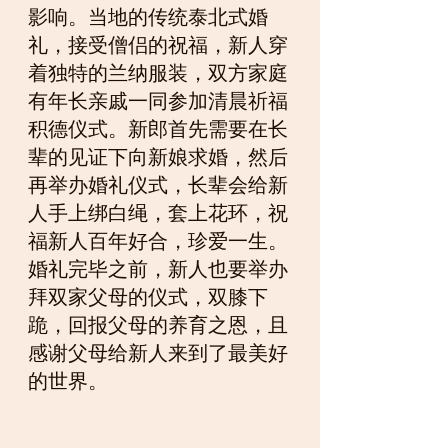
影响。当地的传统泰北式婚
礼，接受僧侣的祝福，新人穿
着独特的兰纳服装，双方家庭
有年长亲戚一同参加清晨祈福
积德仪式。新郎首先需要在长
辈的见证下向新娘求婚，然后
再举办婚礼仪式，长辈会给新
人手上绑白绳，套上花环，祝
福新人百年好合，珍爱一生。
婚礼完毕之前，新人也要举办
拜双家父母的仪式，双膝下
跪，回报父母的养育之恩，且
感谢父母给新人来到了最美好
的世界。