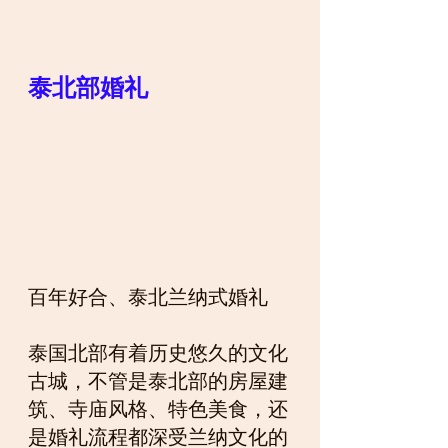
泰北部婚礼
百年好合、泰北兰纳式婚礼
泰国北部有着历史悠久的文化
古城，不管是泰北部的房屋建
筑、寺庙风格、特色美食，还
是婚礼流程都深受兰纳文化的