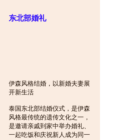
东北部婚礼
伊森风格结婚，以新婚夫妻展
开新生活
泰国东北部结婚仪式，是伊森
风格最传统的遗传文化之一，
是邀请亲戚到家中举办婚礼、
一起吃饭和庆祝新人成为同一