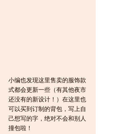
小编也发现这里售卖的服饰款
式都会更新一些（有其他夜市
还没有的新设计！）在这里也
可以买到订制的背包，写上自
己想写的字，绝对不会和别人
撞包啦！