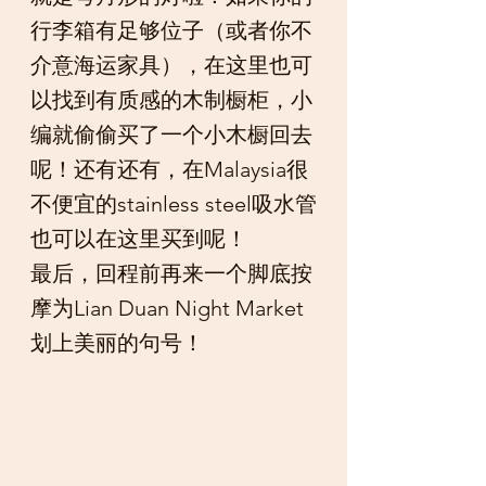
行李箱有足够位子（或者你不
介意海运家具），在这里也可
以找到有质感的木制橱柜，小
编就偷偷买了一个小木橱回去
呢！还有还有，在Malaysia很
不便宜的stainless steel吸水管
也可以在这里买到呢！
最后，回程前再来一个脚底按
摩为Lian Duan Night Market
划上美丽的句号！