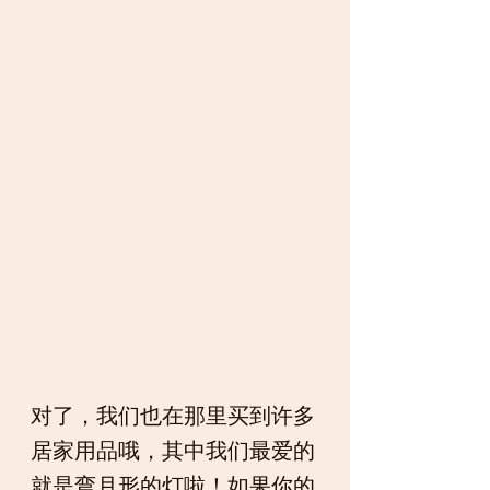
对了，我们也在那里买到许多
居家用品哦，其中我们最爱的
就是弯月形的灯啦！如果你的