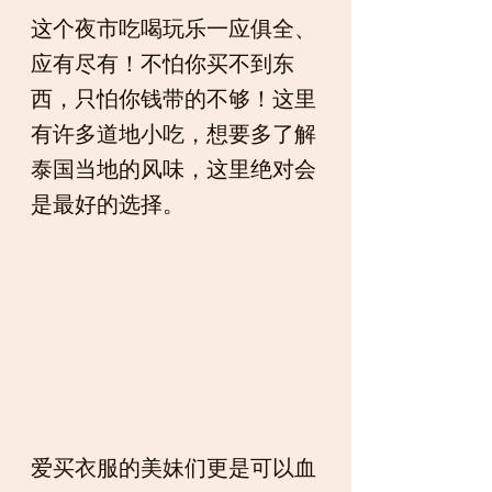
这个夜市吃喝玩乐一应俱全、
应有尽有！不怕你买不到东
西，只怕你钱带的不够！这里
有许多道地小吃，想要多了解
泰国当地的风味，这里绝对会
是最好的选择。
爱买衣服的美妹们更是可以血