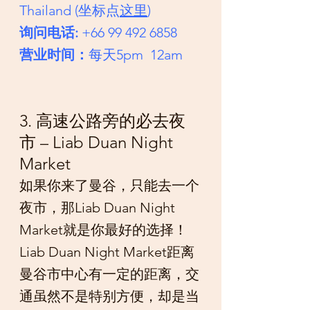
Thailand (坐标点
这里
)
询问电话:
 +66 99 492 6858
营业时间：
每天5pm  12am
3. 高速公路旁的必去夜
市 – Liab Duan Night 
Market
如果你来了曼谷，只能去一个
夜市，那Liab Duan Night 
Market就是你最好的选择！
Liab Duan Night Market距离
曼谷市中心有一定的距离，交
通虽然不是特别方便，却是当