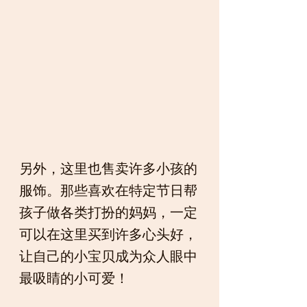
另外，这里也售卖许多小孩的
服饰。那些喜欢在特定节日帮
孩子做各类打扮的妈妈，一定
可以在这里买到许多心头好，
让自己的小宝贝成为众人眼中
最吸睛的小可爱！