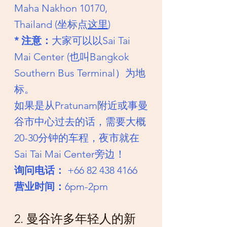
Maha Nakhon 10170, 
Thailand (坐标点
这里
)
* 注意：
大家可以以Sai Tai 
Mai Center (也叫Bangkok 
Southern Bus Terminal）为地
标。
如果是从Pratunam附近或事曼
谷市中心过去的话，需要大概
20-30分钟的车程，夜市就在
Sai Tai Mai Center旁边！
询问电话：
 +66 82 438 4166
营业时间：
6pm-2pm
2. 曼谷许多年轻人的新