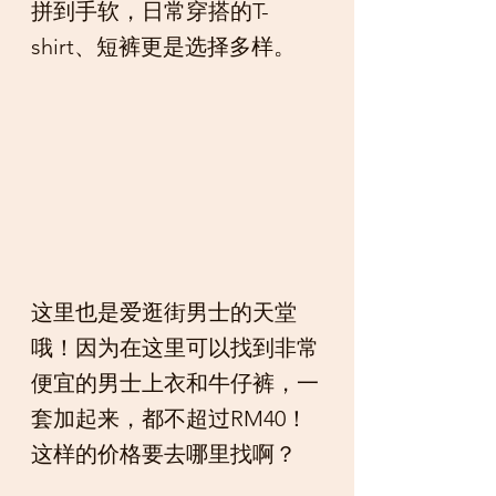
拼到手软，日常穿搭的T-
shirt、短裤更是选择多样。
这里也是爱逛街男士的天堂
哦！因为在这里可以找到非常
便宜的男士上衣和牛仔裤，一
套加起来，都不超过RM40！
这样的价格要去哪里找啊？