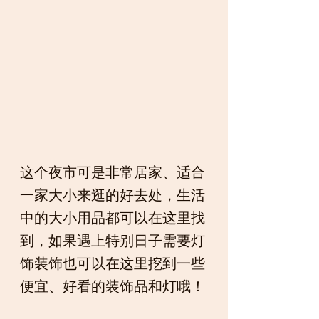
这个夜市可是非常居家、适合
一家大小来逛的好去处，生活
中的大小用品都可以在这里找
到，如果遇上特别日子需要灯
饰装饰也可以在这里挖到一些
便宜、好看的装饰品和灯哦！