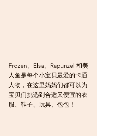
Frozen、Elsa、Rapunzel 和美
人鱼是每个小宝贝最爱的卡通
人物，在这里妈妈们都可以为
宝贝们挑选到合适又便宜的衣
服、鞋子、玩具、包包！