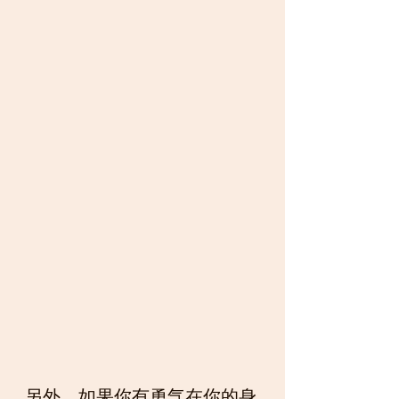
另外，如果你有勇气在你的身