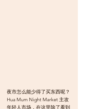
夜市怎么能少得了买东西呢？
Hua Mum Night Market 主攻
年轻人市场，在这里除了看到