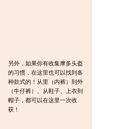
另外，如果你有收集摩多头盔
的习惯，在这里也可以找到各
种款式的！从里（内裤）到外
（牛仔裤）、从鞋子、上衣到
帽子，都可以在这里一次收
获！