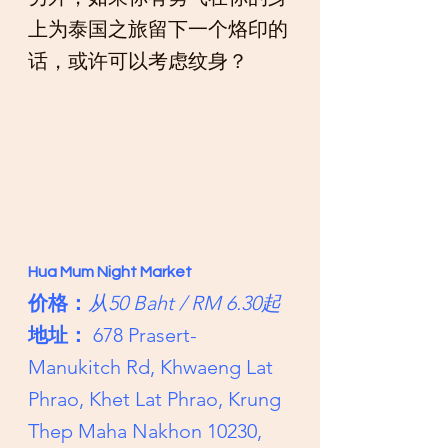
上为泰国之旅留下一个烙印的
话，或许可以考虑纹身？
Hua Mum Night Market
价格：
从50 Baht / RM 6.30起
地址：
 678 Prasert-
Manukitch Rd, Khwaeng Lat 
Phrao, Khet Lat Phrao, Krung 
Thep Maha Nakhon 10230, 