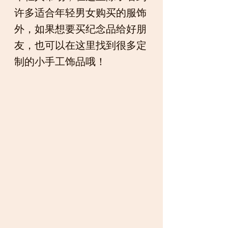
许多适合年轻男女购买的服饰
外，如果想要买纪念品给好朋
友，也可以在这里找到很多定
制的小手工饰品哦！