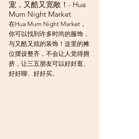
宠，又酷又宽敞！- Hua 
Mum Night Market
在Hua Mum Night Market，
你可以找到许多时尚的服饰，
与又酷又炫的装饰！这里的摊
位摆设整齐，不会让人觉得拥
挤，让三五朋友可以好好逛、
好好聊、好好买。