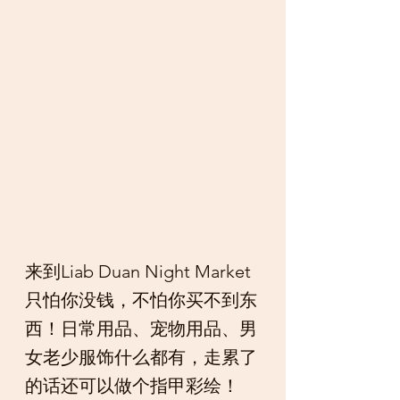
来到Liab Duan Night Market
只怕你没钱，不怕你买不到东
西！日常用品、宠物用品、男
女老少服饰什么都有，走累了
的话还可以做个指甲彩绘！