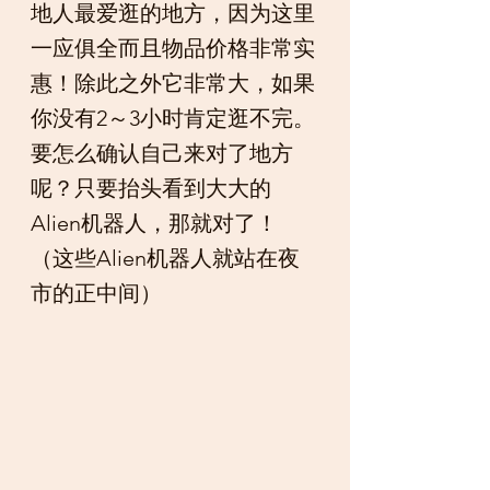
地人最爱逛的地方，因为这里
一应俱全而且物品价格非常实
惠！除此之外它非常大，如果
你没有2～3小时肯定逛不完。
要怎么确认自己来对了地方
呢？只要抬头看到大大的
Alien机器人，那就对了！
（这些Alien机器人就站在夜
市的正中间）